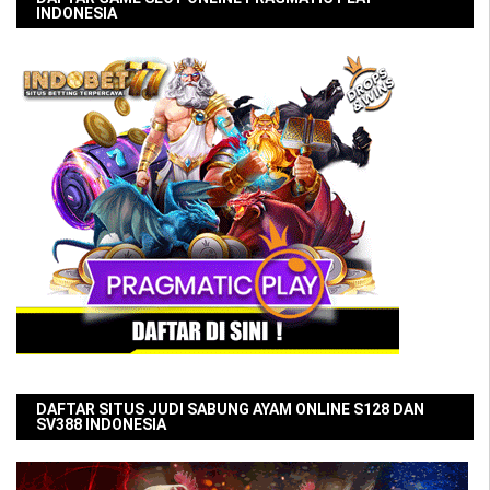
INDONESIA
DAFTAR SITUS JUDI SABUNG AYAM ONLINE S128 DAN
SV388 INDONESIA