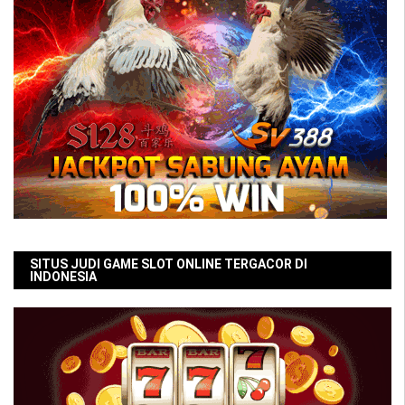
SITUS JUDI GAME SLOT ONLINE TERGACOR DI
INDONESIA