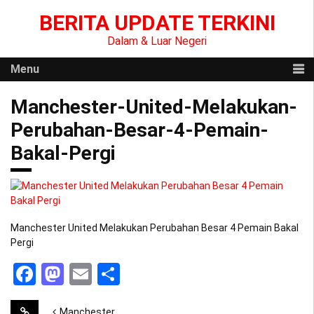
Skip
BERITA UPDATE TERKINI
to
content
Dalam & Luar Negeri
Menu
Manchester-United-Melakukan-
Perubahan-Besar-4-Pemain-
Bakal-Pergi
Manchester United Melakukan Perubahan Besar 4 Pemain Bakal
Pergi
Facebook
Mastodon
Email
Share
Post
Manchester United Melakukan Perubahan Besar 4 Pemain Bakal Pergi