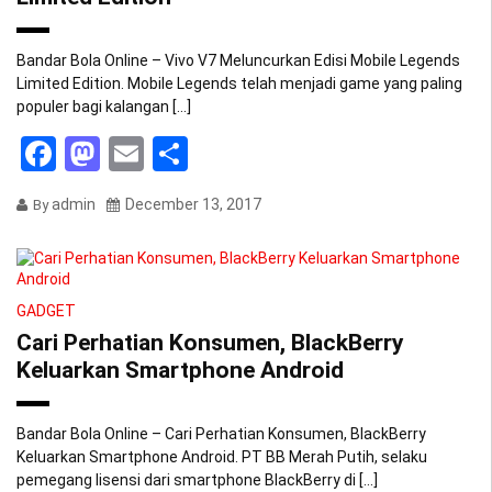
Bandar Bola Online – Vivo V7 Meluncurkan Edisi Mobile Legends
Limited Edition. Mobile Legends telah menjadi game yang paling
populer bagi kalangan […]
Facebook
Mastodon
Email
Share
admin
December 13, 2017
By
GADGET
Cari Perhatian Konsumen, BlackBerry
Keluarkan Smartphone Android
Bandar Bola Online – Cari Perhatian Konsumen, BlackBerry
Keluarkan Smartphone Android. PT BB Merah Putih, selaku
pemegang lisensi dari smartphone BlackBerry di […]