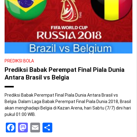
PREDIKSI BOLA
Prediksi Babak Perempat Final Piala Dunia
Antara Brasil vs Belgia
Prediksi Babak Perempat Final Piala Dunia Antara Brasil vs
Belgia. Dalam Laga Babak Perempat Final Piala Dunia 2018, Brasil
akan menghadapi Belgia di Kazan Arena, hari Sabtu (7/7) dini hari
pukul 01:00 WIB.
Facebook
Mastodon
Email
Share