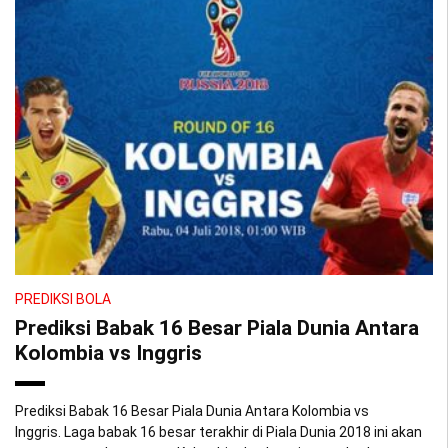
PREDIKSI BOLA
Prediksi Babak 16 Besar Piala Dunia Antara
Kolombia vs Inggris
Prediksi Babak 16 Besar Piala Dunia Antara Kolombia vs
Inggris. Laga babak 16 besar terakhir di Piala Dunia 2018 ini akan