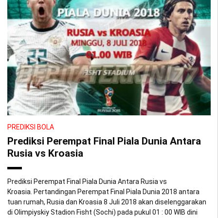
PREDIKSI BOLA
Prediksi Perempat Final Piala Dunia Antara
Rusia vs Kroasia
Prediksi Perempat Final Piala Dunia Antara Rusia vs
Kroasia. Pertandingan Perempat Final Piala Dunia 2018 antara
tuan rumah, Rusia dan Kroasia 8 Juli 2018 akan diselenggarakan
di Olimpiyskiy Stadion Fisht (Sochi) pada pukul 01 : 00 WIB dini