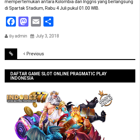
mempertemukan antara Kolombia dan Inggris yang berlangsung
di Spartak Stadium, Rabu 4 Juli pukul 01.00 WIB.
Facebook
Mastodon
Email
Share
admin
July 3, 2018
By
Posts
Previous
navigation
DAFTAR GAME SLOT ONLINE PRAGMATIC PLAY
INDONESIA