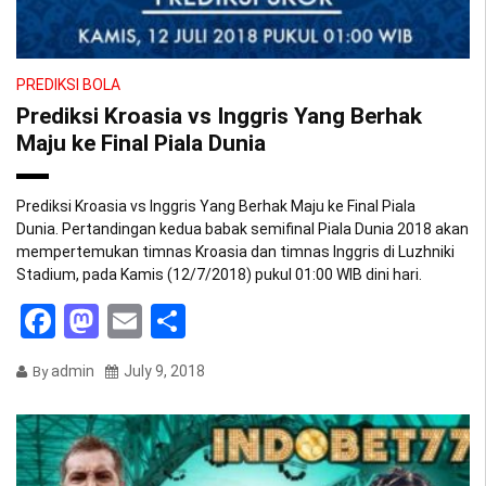
PREDIKSI BOLA
Prediksi Kroasia vs Inggris Yang Berhak
Maju ke Final Piala Dunia
Prediksi Kroasia vs Inggris Yang Berhak Maju ke Final Piala
Dunia. Pertandingan kedua babak semifinal Piala Dunia 2018 akan
mempertemukan timnas Kroasia dan timnas Inggris di Luzhniki
Stadium, pada Kamis (12/7/2018) pukul 01:00 WIB dini hari.
Facebook
Mastodon
Email
Share
admin
July 9, 2018
By