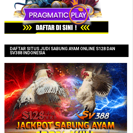
DAFTAR SITUS JUDI SABUNG AYAM ONLINE S128 DAN
SV388 INDONESIA