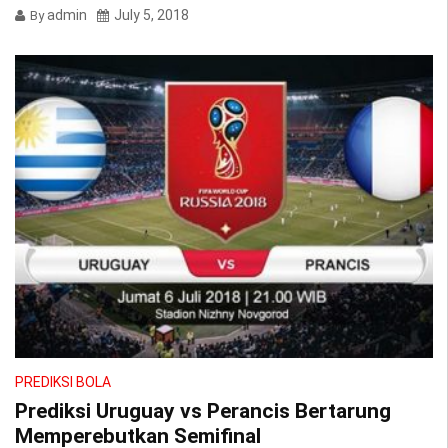
admin
July 5, 2018
By
PREDIKSI BOLA
Prediksi Uruguay vs Perancis Bertarung
Memperebutkan Semifinal