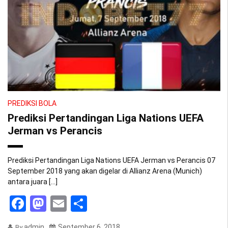
PREDIKSI BOLA
Prediksi Pertandingan Liga Nations UEFA
Jerman vs Perancis
Prediksi Pertandingan Liga Nations UEFA Jerman vs Perancis 07
September 2018 yang akan digelar di Allianz Arena (Munich)
antara juara […]
Facebook
Mastodon
Email
Share
admin
September 6, 2018
By