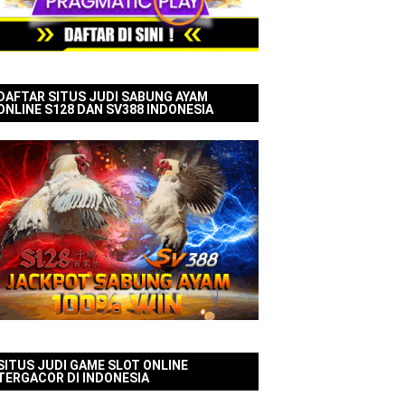
DAFTAR SITUS JUDI SABUNG AYAM
ONLINE S128 DAN SV388 INDONESIA
SITUS JUDI GAME SLOT ONLINE
TERGACOR DI INDONESIA