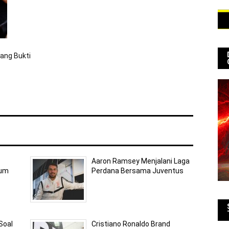
ang Bukti
Aaron Ramsey Menjalani Laga
ium
Perdana Bersama Juventus
 Soal
Cristiano Ronaldo Brand