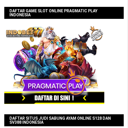
DAFTAR GAME SLOT ONLINE PRAGMATIC PLAY
INDONESIA
DAFTAR SITUS JUDI SABUNG AYAM ONLINE S128 DAN
SV388 INDONESIA