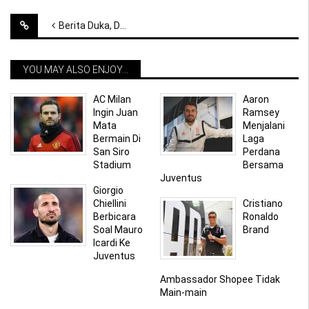
Post
Berita Duka, DR Ryan Thamrin Telah Meninggal Dunia
navigation
YOU MAY ALSO ENJOY...
AC Milan
Aaron
Ingin Juan
Ramsey
Mata
Menjalani
Bermain Di
Laga
San Siro
Perdana
Stadium
Bersama
Juventus
Giorgio
Chiellini
Cristiano
Berbicara
Ronaldo
Soal Mauro
Brand
Icardi Ke
Juventus
Ambassador Shopee Tidak
Main-main