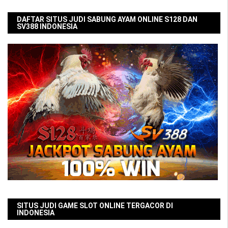
DAFTAR SITUS JUDI SABUNG AYAM ONLINE S128 DAN
SV388 INDONESIA
SITUS JUDI GAME SLOT ONLINE TERGACOR DI
INDONESIA