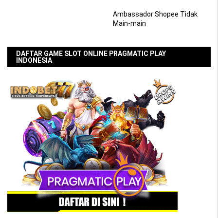
Ambassador Shopee Tidak
Main-main
DAFTAR GAME SLOT ONLINE PRAGMATIC PLAY
INDONESIA