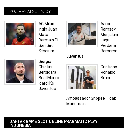
navigation
YOU MAY ALSO ENJOY...
AC Milan
Aaron
Ingin Juan
Ramsey
Mata
Menjalani
Bermain Di
Laga
San Siro
Perdana
Stadium
Bersama
Juventus
Giorgio
Chiellini
Cristiano
Berbicara
Ronaldo
Soal Mauro
Brand
Icardi Ke
Juventus
Ambassador Shopee Tidak
Main-main
DAFTAR GAME SLOT ONLINE PRAGMATIC PLAY
INDONESIA