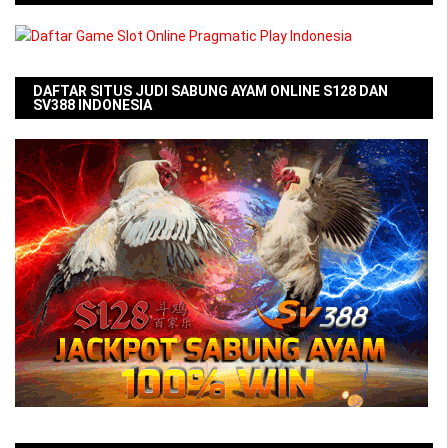
DAFTAR SITUS JUDI SABUNG AYAM ONLINE S128 DAN
SV388 INDONESIA