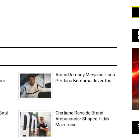
Aaron Ramsey Menjalani Laga
ium
Perdana Bersama Juventus
 Soal
Cristiano Ronaldo Brand
Ambassador Shopee Tidak
Main-main