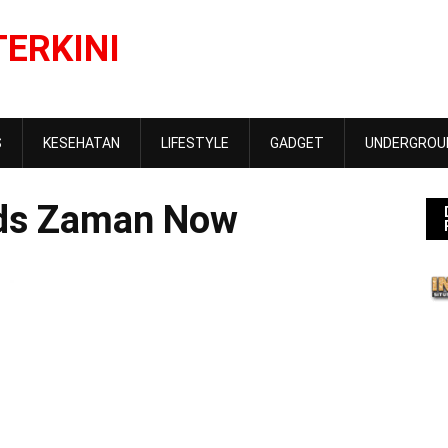
TERKINI
S
KESEHATAN
LIFESTYLE
GADGET
UNDERGROU
ids Zaman Now