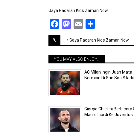
Gaya Pacaran Kids Zaman Now
Facebook
Mastodon
Email
Share
Post
Gaya Pacaran Kids Zaman Now
navigation
YOU MAY ALSO ENJOY...
AC Milan Ingin Juan Mata
Bermain Di San Siro Stad
Giorgio Chiellini Berbicara
Mauro Icardi Ke Juventus