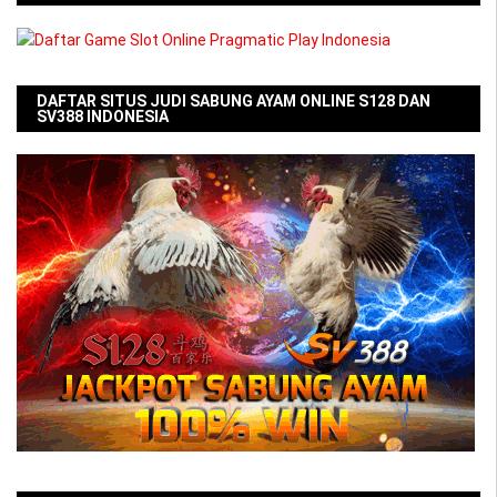
DAFTAR SITUS JUDI SABUNG AYAM ONLINE S128 DAN
SV388 INDONESIA