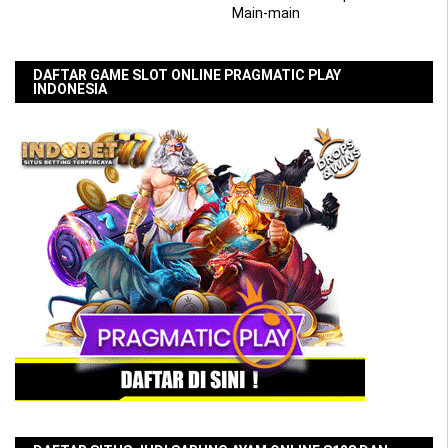
Main-main
DAFTAR GAME SLOT ONLINE PRAGMATIC PLAY
INDONESIA