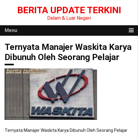
Skip
BERITA UPDATE TERKINI
to
content
Dalam & Luar Negeri
Menu
Ternyata Manajer Waskita Karya
Dibunuh Oleh Seorang Pelajar
Ternyata Manajer Waskita Karya Dibunuh Oleh Seorang Pelajar