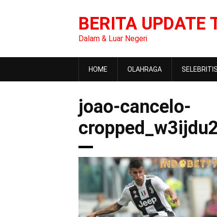
Skip
to
BERITA UPDATE 
content
Dalam & Luar Negeri
HOME
OLAHRAGA
SELEBRITI
joao-cancelo-
cropped_w3ijdu