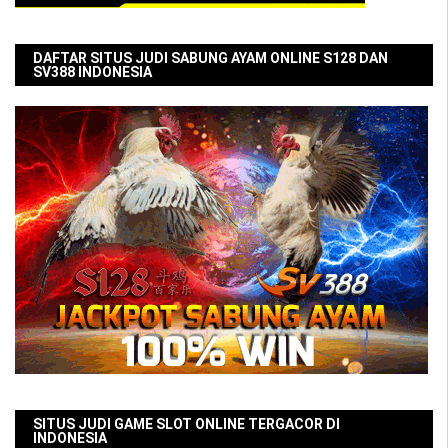
DAFTAR SITUS JUDI SABUNG AYAM ONLINE S128 DAN
SV388 INDONESIA
SITUS JUDI GAME SLOT ONLINE TERGACOR DI
INDONESIA