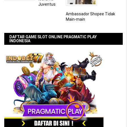
Juventus
Ambassador Shopee Tidak
Main-main
DAFTAR GAME SLOT ONLINE PRAGMATIC PLAY
INDONESIA