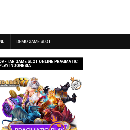
ND
DEMO GAME SLOT
DAFTAR GAME SLOT ONLINE PRAGMATIC
PLAY INDONESIA