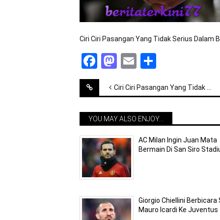
Ciri Ciri Pasangan Yang Tidak Serius Dalam
Facebook
Mastodon
Email
Share
Post
Ciri Ciri Pasangan Yang Tidak Serius Dalam Berhubungan
navigation
YOU MAY ALSO ENJOY...
AC Milan Ingin Juan Mata
Bermain Di San Siro Stad
Giorgio Chiellini Berbicara
Mauro Icardi Ke Juventus