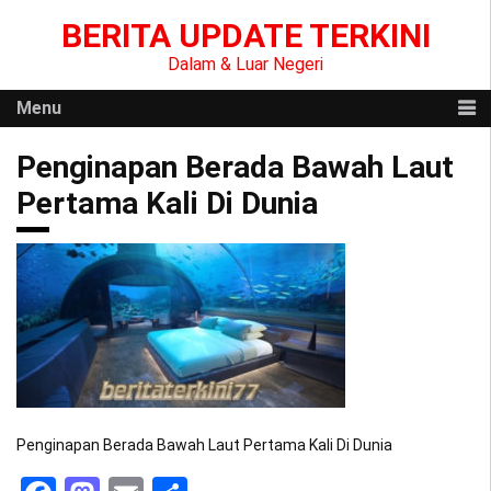
Skip
BERITA UPDATE TERKINI
to
content
Dalam & Luar Negeri
Menu
Penginapan Berada Bawah Laut
Pertama Kali Di Dunia
Penginapan Berada Bawah Laut Pertama Kali Di Dunia