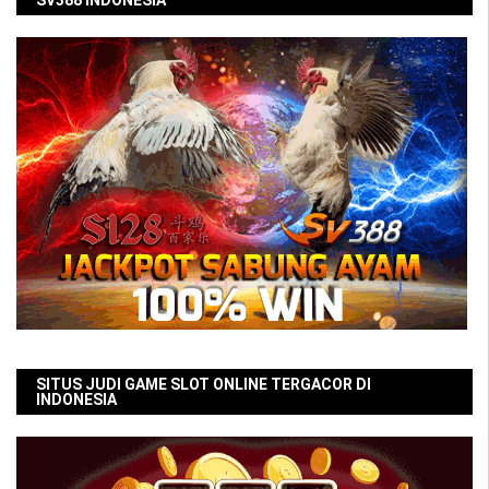
SV388 INDONESIA
SITUS JUDI GAME SLOT ONLINE TERGACOR DI
INDONESIA