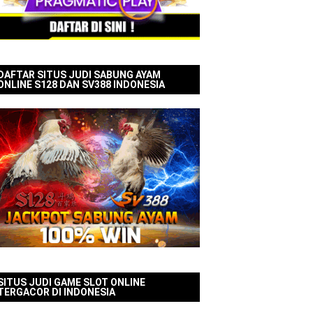
DAFTAR SITUS JUDI SABUNG AYAM
ONLINE S128 DAN SV388 INDONESIA
SITUS JUDI GAME SLOT ONLINE
TERGACOR DI INDONESIA