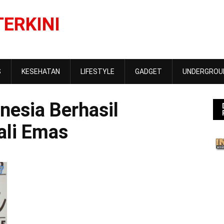
TERKINI
S
KESEHATAN
LIFESTYLE
GADGET
UNDERGROU
nesia Berhasil
li Emas