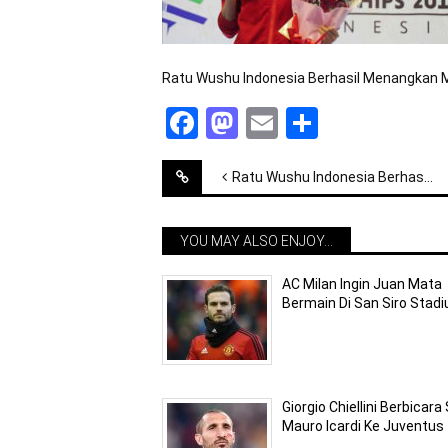
Ratu Wushu Indonesia Berhasil Menangkan 
Facebook
Mastodon
Email
Share
Post
Ratu Wushu Indonesia Berhasil Menangkan Medali Emas
navigation
YOU MAY ALSO ENJOY...
AC Milan Ingin Juan Mata
Bermain Di San Siro Stad
Giorgio Chiellini Berbicara
Mauro Icardi Ke Juventus