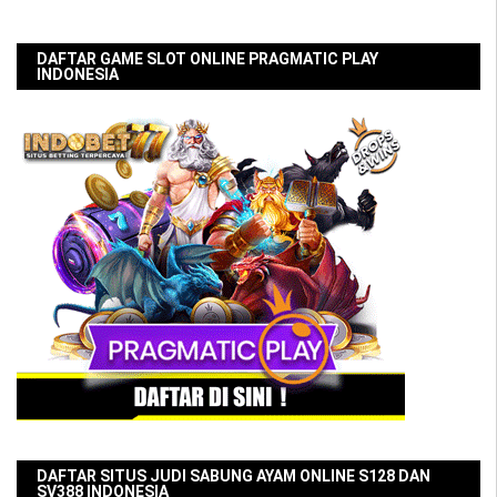
DAFTAR GAME SLOT ONLINE PRAGMATIC PLAY
INDONESIA
DAFTAR SITUS JUDI SABUNG AYAM ONLINE S128 DAN
SV388 INDONESIA