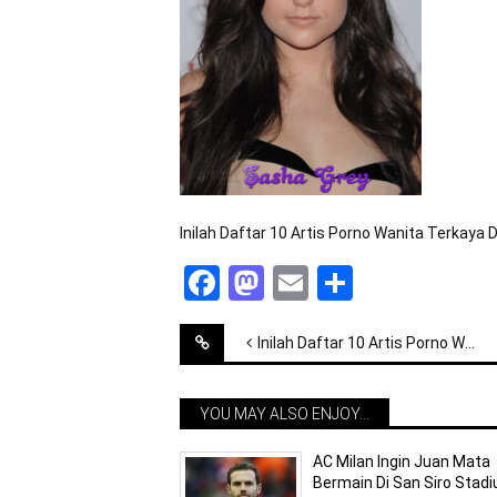
Inilah Daftar 10 Artis Porno Wanita Terkaya D
Facebook
Mastodon
Email
Share
Post
Inilah Daftar 10 Artis Porno Wanita Terkaya Di Dunia
navigation
YOU MAY ALSO ENJOY...
AC Milan Ingin Juan Mata
Bermain Di San Siro Stad