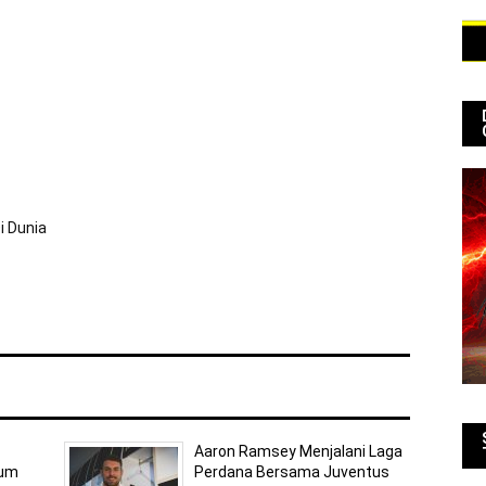
i Dunia
Aaron Ramsey Menjalani Laga
ium
Perdana Bersama Juventus