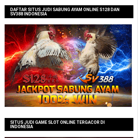
DAFTAR SITUS JUDI SABUNG AYAM ONLINE S128 DAN
SV388 INDONESIA
SITUS JUDI GAME SLOT ONLINE TERGACOR DI
INDONESIA