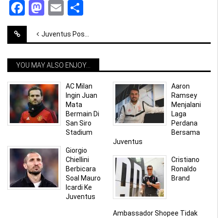
Facebook
Mastodon
Email
Share
Post
Juventus Positif Menjual Dybala Demi Higuain Dan Ronaldo Bareng
navigation
YOU MAY ALSO ENJOY...
AC Milan
Aaron
Ingin Juan
Ramsey
Mata
Menjalani
Bermain Di
Laga
San Siro
Perdana
Stadium
Bersama
Juventus
Giorgio
Chiellini
Cristiano
Berbicara
Ronaldo
Soal Mauro
Brand
Icardi Ke
Juventus
Ambassador Shopee Tidak