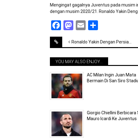
Mengingat gagalnya Juventus pada musim in
dengan musim 2020/21. Ronaldo Yakin Deng
Facebook
Mastodon
Email
Share
Post
Ronaldo Yakin Dengan Persiapan Juventus Di Liga Champions
navigation
YOU MAY ALSO ENJOY...
AC Milan Ingin Juan Mata
Bermain Di San Siro Stad
Giorgio Chiellini Berbicara
Mauro Icardi Ke Juventus