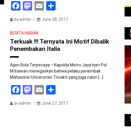
Facebook
Mastodon
Email
Share
admin
June 28, 2017
By
BERITA HARIAN
Terkuak !!! Ternyata Ini Motif Dibalik
Penembakan Italia
Agen Bola Terpecaya – Kapolda Metro Jaya Irjen Pol
M Iriawan menegaskan bahwa pelaku penembak
Mahasiswi Universitas Trisakti yang juga calon […]
Facebook
Mastodon
Email
Share
admin
June 27, 2017
By