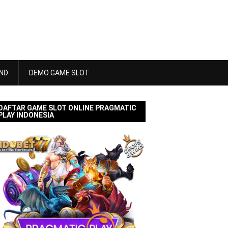
ND
DEMO GAME SLOT
DAFTAR GAME SLOT ONLINE PRAGMATIC
PLAY INDONESIA