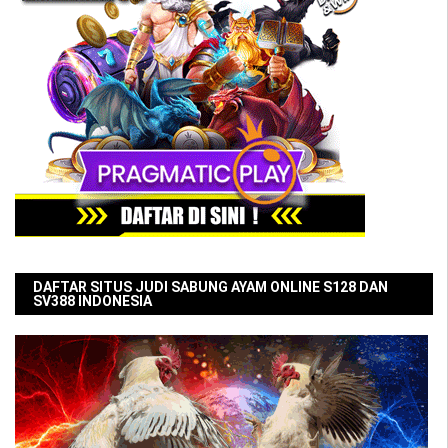
DAFTAR SITUS JUDI SABUNG AYAM ONLINE S128 DAN
SV388 INDONESIA