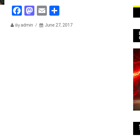
Facebook
Mastodon
Email
Share
admin
June 27, 2017
By