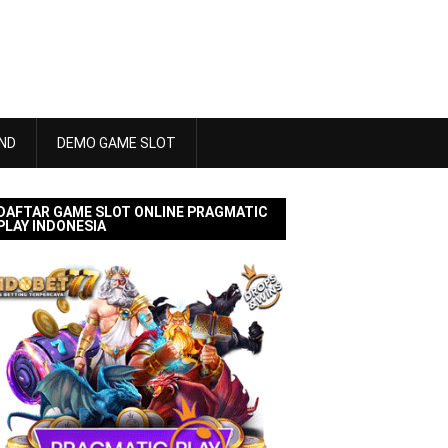
ND
DEMO GAME SLOT
DAFTAR GAME SLOT ONLINE PRAGMATIC
PLAY INDONESIA