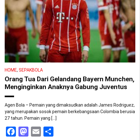
HOME
,
SEPAKBOLA
Orang Tua Dari Gelandang Bayern Munchen,
Menginginkan Anaknya Gabung Juventus
Agen Bola – Pemain yang dimaksudkan adalah James Rodriguez,
yang merupakan sosok pemain berkebangsaan Colombia berusia
27 tahun. Pemain yang […]
Facebook
Mastodon
Email
Share