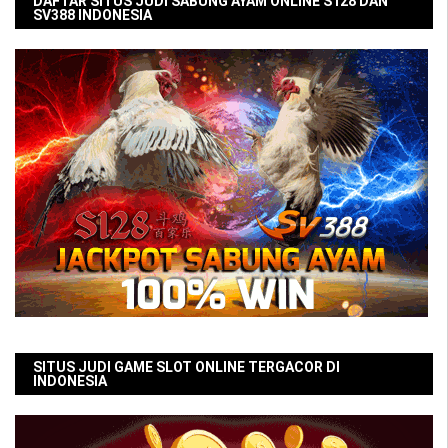
DAFTAR SITUS JUDI SABUNG AYAM ONLINE S128 DAN
SV388 INDONESIA
SITUS JUDI GAME SLOT ONLINE TERGACOR DI
INDONESIA