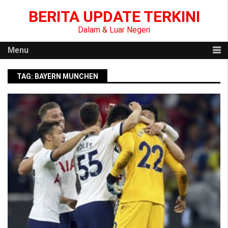
Skip
BERITA UPDATE TERKINI
to
content
Dalam & Luar Negeri
Menu
TAG:
BAYERN MUNCHEN