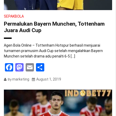
SEPAKBOLA
Permalukan Bayern Munchen, Tottenham
Juara Audi Cup
Agen Bola Online – Tottenham Hotspur berhasil menjuarai
turnamen pramusim Audi Cup setelah mengalahkan Bayern
Munchen setelah drama adu penalti 6-5 […]
Facebook
Mastodon
Email
Share
marketing
August 1, 2019
By