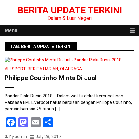
Skip
BERITA UPDATE TERKINI
to
content
Dalam & Luar Negeri
Menu
TAG:
BERITA UPDATE TERKINI
ALLSPORT
,
BERITA HARIAN
,
OLAHRAGA
Philippe Coutinho Minta Di Jual
Bandar Piala Dunia 2018 – Dalam waktu dekat kemungkinan
Raksasa EPL Liverpool harus berpisah dengan Philippe Coutinho,
pemain berusia 25 tahun […]
Facebook
Mastodon
Email
Share
admin
July 28, 2017
By