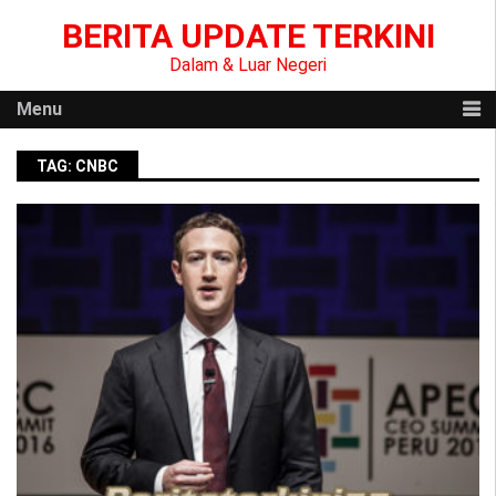
Skip
BERITA UPDATE TERKINI
to
content
Dalam & Luar Negeri
Menu
TAG:
CNBC