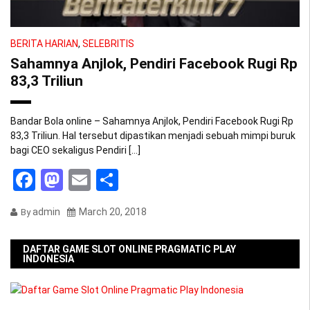
BERITA HARIAN
,
SELEBRITIS
Sahamnya Anjlok, Pendiri Facebook Rugi Rp
83,3 Triliun
Bandar Bola online – Sahamnya Anjlok, Pendiri Facebook Rugi Rp
83,3 Triliun. Hal tersebut dipastikan menjadi sebuah mimpi buruk
bagi CEO sekaligus Pendiri […]
Facebook
Mastodon
Email
Share
admin
March 20, 2018
By
DAFTAR GAME SLOT ONLINE PRAGMATIC PLAY
INDONESIA