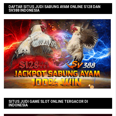
DAFTAR SITUS JUDI SABUNG AYAM ONLINE S128 DAN
SV388 INDONESIA
SITUS JUDI GAME SLOT ONLINE TERGACOR DI
INDONESIA