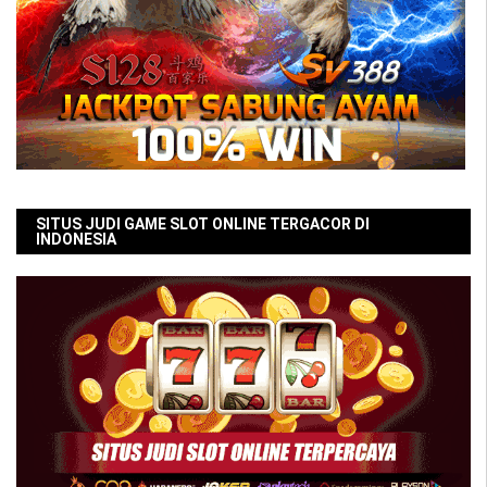
SITUS JUDI GAME SLOT ONLINE TERGACOR DI
INDONESIA