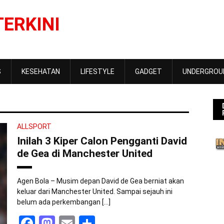
TERKINI
S
KESEHATAN
LIFESTYLE
GADGET
UNDERGROU
ALLSPORT
Inilah 3 Kiper Calon Pengganti David
de Gea di Manchester United
Agen Bola – Musim depan David de Gea berniat akan
keluar dari Manchester United. Sampai sejauh ini
belum ada perkembangan […]
Facebook
Mastodon
Email
Share