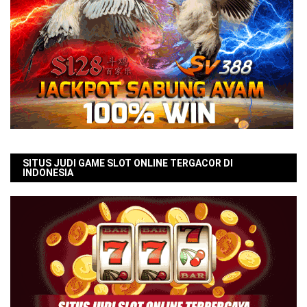
SITUS JUDI GAME SLOT ONLINE TERGACOR DI
INDONESIA