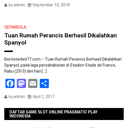
admin
September 10, 2018
By
SEPAKBOLA
Tuan Rumah Perancis Berhasil Dikalahkan
Spanyol
Beritaterkini77.com – Tuan Rumah Perancis Berhasil Dikalahkan
Spanyol, pada laga persahabatan di Stadion Stade de France,
Rabu (29/3) dini hari […]
Facebook
Mastodon
Email
Share
admin
April 1, 2017
By
DAFTAR GAME SLOT ONLINE PRAGMATIC PLAY
INDONESIA