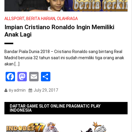
ALLSPORT
,
BERITA HARIAN
,
OLAHRAGA
Impian Cristiano Ronaldo Ingin Memiliki
Anak Lagi
Bandar Piala Dunia 2018 – Cristiano Ronaldo sang bintang Real
Madrid berusia 32 tahun saat ini sudah memiliki tiga orang anak
akan […]
Facebook
Mastodon
Email
Share
admin
July 29, 2017
By
DAFTAR GAME SLOT ONLINE PRAGMATIC PLAY
INDONESIA