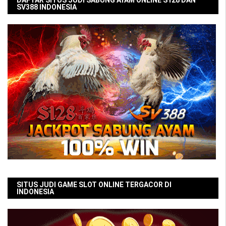
DAFTAR SITUS JUDI SABUNG AYAM ONLINE S128 DAN
SV388 INDONESIA
SITUS JUDI GAME SLOT ONLINE TERGACOR DI
INDONESIA