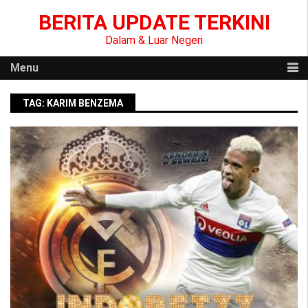
Skip
BERITA UPDATE TERKINI
to
content
Dalam & Luar Negeri
Menu
TAG:
KARIM BENZEMA