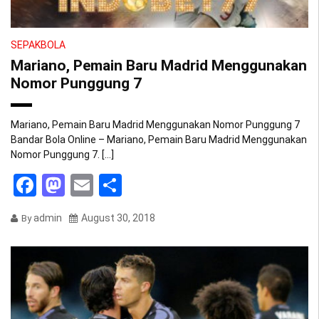
SEPAKBOLA
Mariano, Pemain Baru Madrid Menggunakan
Nomor Punggung 7
Mariano, Pemain Baru Madrid Menggunakan Nomor Punggung 7
Bandar Bola Online – Mariano, Pemain Baru Madrid Menggunakan
Nomor Punggung 7. […]
Facebook
Mastodon
Email
Share
admin
August 30, 2018
By