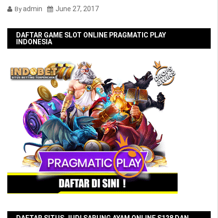
admin
June 27, 2017
By
DAFTAR GAME SLOT ONLINE PRAGMATIC PLAY
INDONESIA