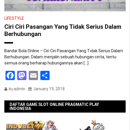
LIFESTYLE
Ciri Ciri Pasangan Yang Tidak Serius Dalam
Berhubungan
Bandar Bola Online – Ciri Ciri Pasangan Yang Tidak Serius Dalam
Berhubungan. Dalam menjalin sebuah hubungan cinta, tentu
semua orang berharap hubungannya akan […]
Facebook
Mastodon
Email
Share
admin
January 19, 2018
By
DAFTAR GAME SLOT ONLINE PRAGMATIC PLAY
INDONESIA