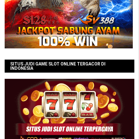
SITUS JUDI GAME SLOT ONLINE TERGACOR DI
INDONESIA