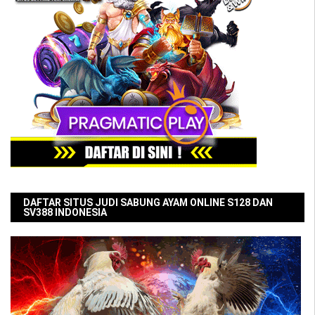
DAFTAR SITUS JUDI SABUNG AYAM ONLINE S128 DAN
SV388 INDONESIA