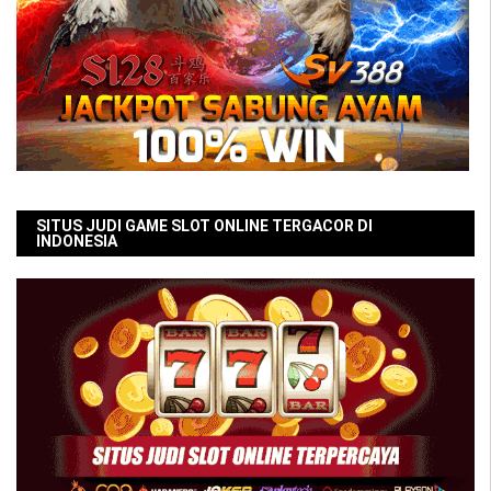
SITUS JUDI GAME SLOT ONLINE TERGACOR DI
INDONESIA