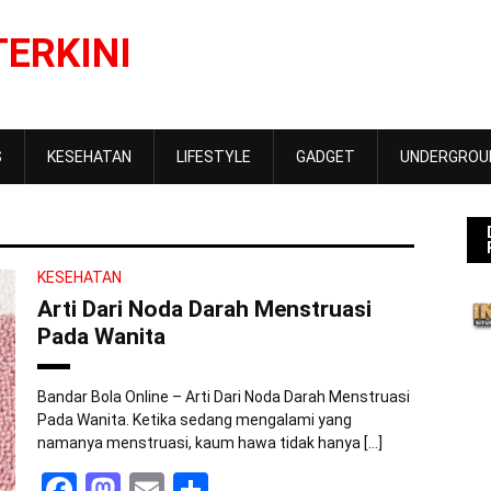
TERKINI
S
KESEHATAN
LIFESTYLE
GADGET
UNDERGROU
KESEHATAN
Arti Dari Noda Darah Menstruasi
Pada Wanita
Bandar Bola Online – Arti Dari Noda Darah Menstruasi
Pada Wanita. Ketika sedang mengalami yang
namanya menstruasi, kaum hawa tidak hanya […]
Facebook
Mastodon
Email
Share