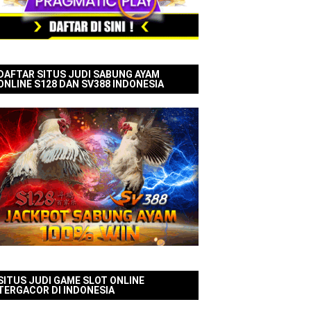
DAFTAR SITUS JUDI SABUNG AYAM
ONLINE S128 DAN SV388 INDONESIA
SITUS JUDI GAME SLOT ONLINE
TERGACOR DI INDONESIA