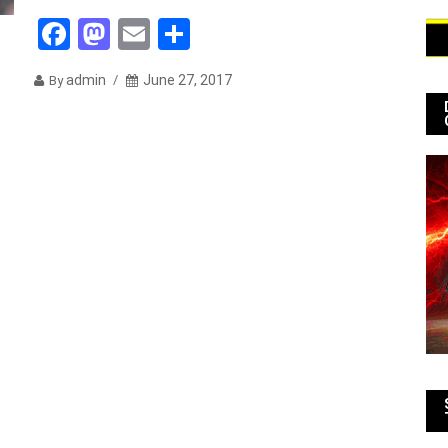
Facebook
Mastodon
Email
Share
admin
June 27, 2017
By