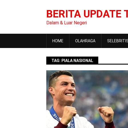
Skip
to
BERITA UPDATE 
content
Dalam & Luar Negeri
HOME
OLAHRAGA
SELEBRITI
TAG:
PIALA NASIONAL