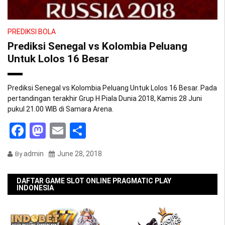
PREDIKSI BOLA
Prediksi Senegal vs Kolombia Peluang
Untuk Lolos 16 Besar
Prediksi Senegal vs Kolombia Peluang Untuk Lolos 16 Besar. Pada
pertandingan terakhir Grup H Piala Dunia 2018, Kamis 28 Juni
pukul 21.00 WIB di Samara Arena.
Facebook
Mastodon
Email
Share
admin
June 28, 2018
By
DAFTAR GAME SLOT ONLINE PRAGMATIC PLAY
INDONESIA