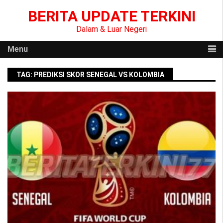
Skip
BERITA UPDATE TERKINI
to
content
Dalam & Luar Negeri
Menu
TAG:
PREDIKSI SKOR SENEGAL VS KOLOMBIA