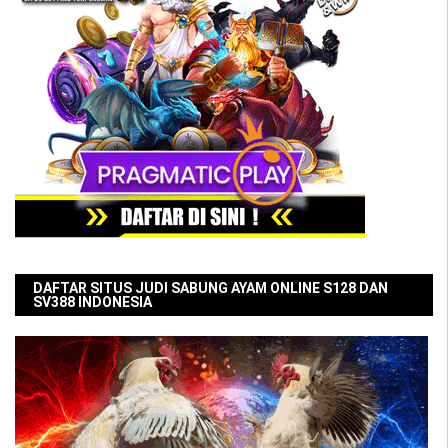
DAFTAR SITUS JUDI SABUNG AYAM ONLINE S128 DAN
SV388 INDONESIA