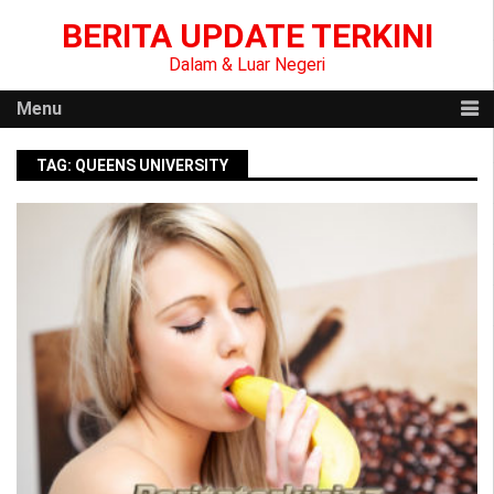
Skip
BERITA UPDATE TERKINI
to
content
Dalam & Luar Negeri
Menu
TAG:
QUEENS UNIVERSITY