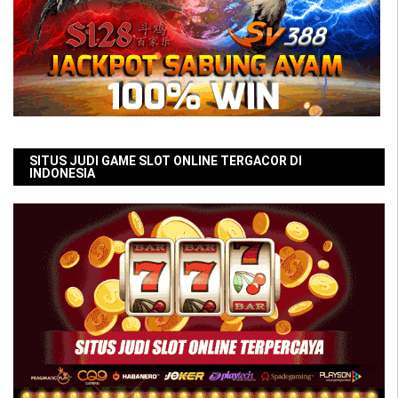
SITUS JUDI GAME SLOT ONLINE TERGACOR DI
INDONESIA