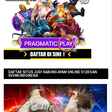
DAFTAR SITUS JUDI SABUNG AYAM ONLINE S128 DAN
SV388 INDONESIA