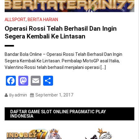
ALLSPORT
,
BERITA HARIAN
Operasi Rossi Telah Berhasil Dan Ingin
Segera Kembali Ke Lintasan
Bandar Bola Online – Operasi Rossi Telah Berhasil Dan Ingin
Segera Kembali Ke Lintasan. Pembalap MotoGP asal Italia,
Valentino Rossi telah berhasil menjalani operasi […]
Facebook
Mastodon
Email
Share
admin
September 1, 2017
By
DAFTAR GAME SLOT ONLINE PRAGMATIC PLAY
INDONESIA