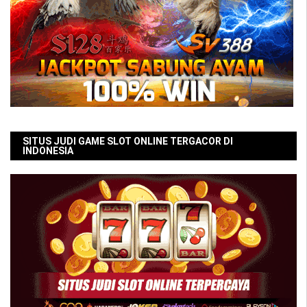
SITUS JUDI GAME SLOT ONLINE TERGACOR DI
INDONESIA