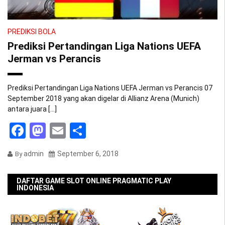
PREDIKSI BOLA
Prediksi Pertandingan Liga Nations UEFA
Jerman vs Perancis
Prediksi Pertandingan Liga Nations UEFA Jerman vs Perancis 07
September 2018 yang akan digelar di Allianz Arena (Munich)
antara juara […]
Facebook
Mastodon
Email
Share
admin
September 6, 2018
By
DAFTAR GAME SLOT ONLINE PRAGMATIC PLAY
INDONESIA