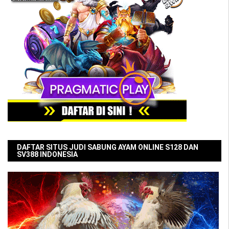
DAFTAR SITUS JUDI SABUNG AYAM ONLINE S128 DAN
SV388 INDONESIA