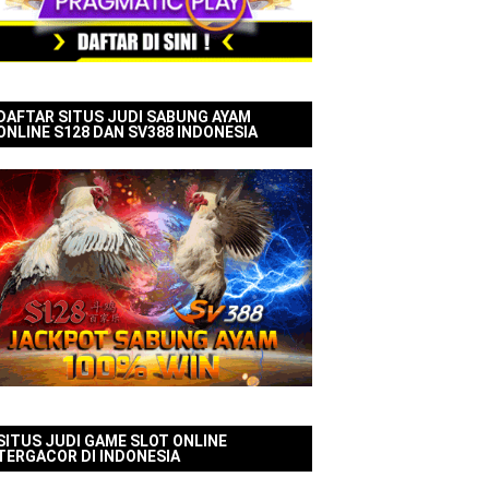
DAFTAR SITUS JUDI SABUNG AYAM
ONLINE S128 DAN SV388 INDONESIA
SITUS JUDI GAME SLOT ONLINE
TERGACOR DI INDONESIA