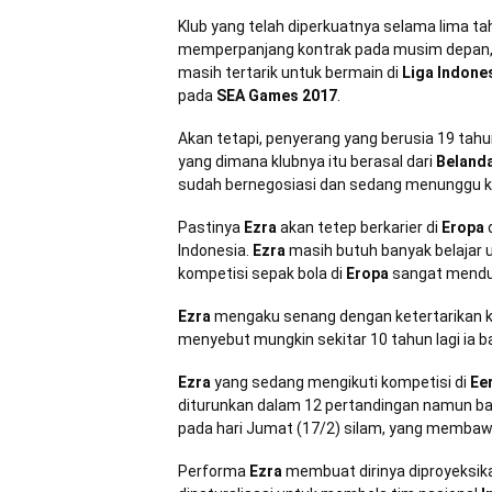
Klub yang telah diperkuatnya selama lima t
memperpanjang kontrak pada musim depan
masih tertarik untuk bermain di
Liga Indone
pada
SEA Games 2017
.
Akan tetapi, penyerang yang berusia 19 tahun
yang dimana klubnya itu berasal dari
Beland
sudah bernegosiasi dan sedang menunggu kl
Pastinya
Ezra
akan tetep berkarier di
Eropa
Indonesia.
Ezra
masih butuh banyak belaja
kompetisi sepak bola di
Eropa
sangat mendu
Ezra
mengaku senang dengan ketertarikan 
menyebut mungkin sekitar 10 tahun lagi ia 
Ezra
yang sedang mengikuti kompetisi di
Eer
diturunkan dalam 12 pertandingan namun b
pada hari Jumat (17/2) silam, yang membaw
Performa
Ezra
membuat dirinya diproyeksik