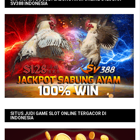
SV388 INDONESIA
SITUS JUDI GAME SLOT ONLINE TERGACOR DI
INDONESIA