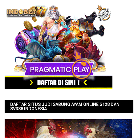
DAFTAR SITUS JUDI SABUNG AYAM ONLINE S128 DAN
SV388 INDONESIA