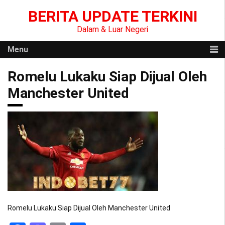
Skip
BERITA UPDATE TERKINI
to
content
Dalam & Luar Negeri
Menu
Romelu Lukaku Siap Dijual Oleh
Manchester United
Romelu Lukaku Siap Dijual Oleh Manchester United