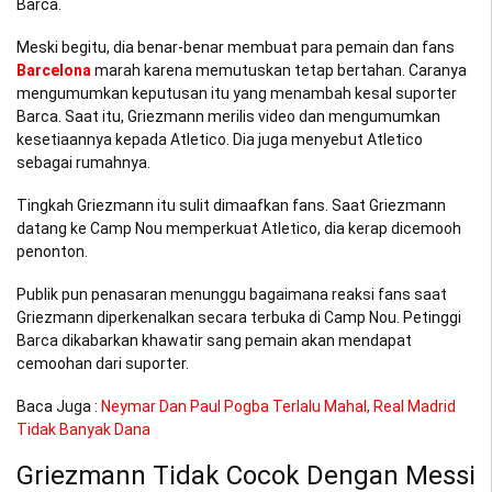
Barca.
Meski begitu, dia benar-benar membuat para pemain dan fans
Barcelona
marah karena memutuskan tetap bertahan. Caranya
mengumumkan keputusan itu yang menambah kesal suporter
Barca. Saat itu, Griezmann merilis video dan mengumumkan
kesetiaannya kepada Atletico. Dia juga menyebut Atletico
sebagai rumahnya.
Tingkah Griezmann itu sulit dimaafkan fans. Saat Griezmann
datang ke Camp Nou memperkuat Atletico, dia kerap dicemooh
penonton.
Publik pun penasaran menunggu bagaimana reaksi fans saat
Griezmann diperkenalkan secara terbuka di Camp Nou. Petinggi
Barca dikabarkan khawatir sang pemain akan mendapat
cemoohan dari suporter.
Baca Juga :
Neymar Dan Paul Pogba Terlalu Mahal, Real Madrid
Tidak Banyak Dana
Griezmann Tidak Cocok Dengan Messi