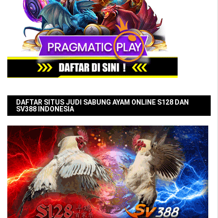
DAFTAR SITUS JUDI SABUNG AYAM ONLINE S128 DAN
SV388 INDONESIA