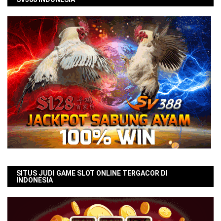
SITUS JUDI GAME SLOT ONLINE TERGACOR DI
INDONESIA