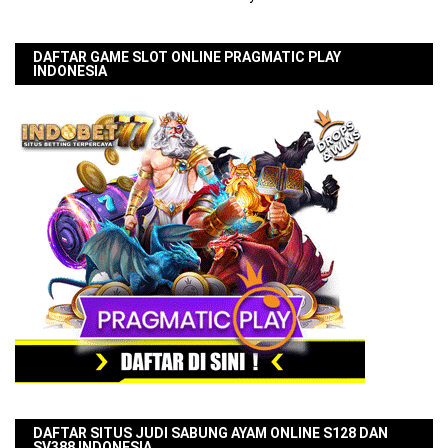
DAFTAR GAME SLOT ONLINE PRAGMATIC PLAY
INDONESIA
DAFTAR SITUS JUDI SABUNG AYAM ONLINE S128 DAN
SV388 INDONESIA