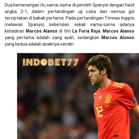
Dua kemenangan itu sama-sama di peroleh Spanyol dengan hasil
angka 2-1, dalam pertandingan uji coba dan semua gol
terciptakan di babak pertama. Pada pertandingan Timnas Inggris
melawan Spanyol, kebetulan sekali sama-sama adanya
kehadiran
Marcos Alanso
di tim
La Furia Roja
.
Marcos Alanso
yang pertama adalah sang ayah, sedangkan
Marcos Alonso
yang kedua adalah anaknya sendiri.