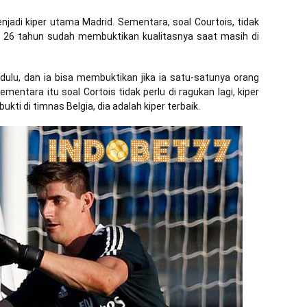
njadi kiper utama Madrid. Sementara, soal Courtois, tidak
sia 26 tahun sudah membuktikan kualitasnya saat masih di
ulu, dan ia bisa membuktikan jika ia satu-satunya orang
ntara itu soal Cortois tidak perlu di ragukan lagi, kiper
kti di timnas Belgia, dia adalah kiper terbaik.