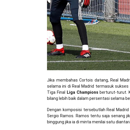
Jika membahas Cortois datang, Real Madri
selama ini di Real Madrid termasuk sukses
Tiga Final
Liga Champions
berturut-turut. 
bilang lebih baik dalam persentasi selama ber
Dengan komposisi tersebutlah Real Madrid
Sergio Ramos. Ramos tentu saja senang jik
binggung jika ia di minta menilai satu dianta