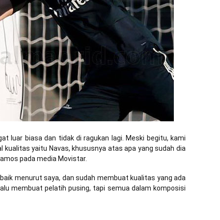
 luar biasa dan tidak di ragukan lagi. Meski begitu, kami
hal kualitas yaitu Navas, khususnya atas apa yang sudah dia
 Ramos pada media Movistar.
ng baik menurut saya, dan sudah membuat kualitas yang ada
 selalu membuat pelatih pusing, tapi semua dalam komposisi