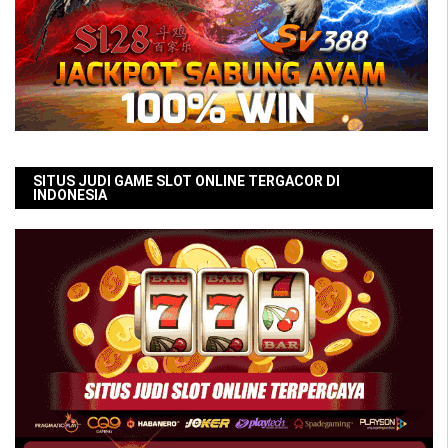
SITUS JUDI GAME SLOT ONLINE TERGACOR DI
INDONESIA