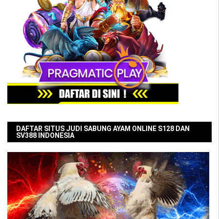
DAFTAR SITUS JUDI SABUNG AYAM ONLINE S128 DAN
SV388 INDONESIA