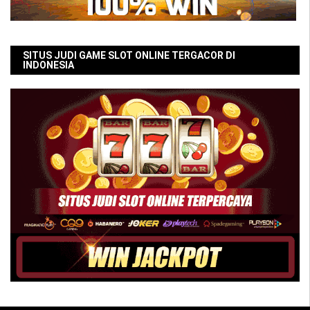
SITUS JUDI GAME SLOT ONLINE TERGACOR DI
INDONESIA