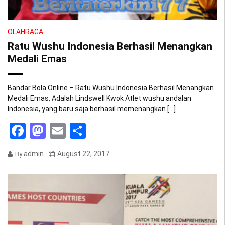
OLAHRAGA
Ratu Wushu Indonesia Berhasil Menangkan
Medali Emas
Bandar Bola Online – Ratu Wushu Indonesia Berhasil Menangkan
Medali Emas. Adalah Lindswell Kwok Atlet wushu andalan
Indonesia, yang baru saja berhasil memenangkan […]
Facebook
Mastodon
Email
Share
admin
August 22, 2017
By