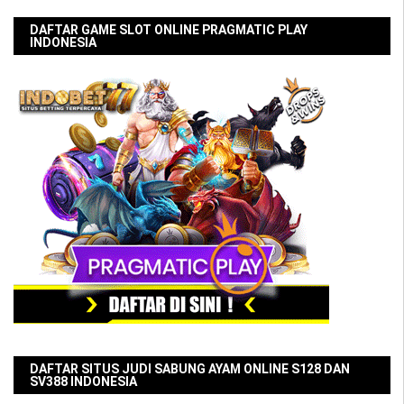
DAFTAR GAME SLOT ONLINE PRAGMATIC PLAY
INDONESIA
DAFTAR SITUS JUDI SABUNG AYAM ONLINE S128 DAN
SV388 INDONESIA