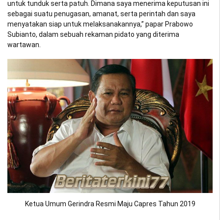
untuk tunduk serta patuh. Dimana saya menerima keputusan ini
sebagai suatu penugasan, amanat, serta perintah dan saya
menyatakan siap untuk melaksanakannya,” papar Prabowo
Subianto, dalam sebuah rekaman pidato yang diterima
wartawan.
Ketua Umum Gerindra Resmi Maju Capres Tahun 2019