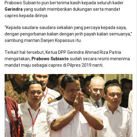
Prabowo Subianto pun berterima kasih kepada seluruh kader
Gerindra
yang sudah memberikan dukungan serta mandat
capres kepada dirinya.
“Kepada saudara-saudara sekalian yang percaya kepada saya,
dengan pengorbanan kalian dengan jerih payah kalian semuanya,”
sambung mantan Danjen Kopassus itu.
Terkait hal tersebut, Ketua DPP Gerindra Ahmad Riza Patria
mengatakan,
Prabowo Subianto
sudah secara resmi menerima
mandat maju sebagai capres di Pilpres 2019 nanti.